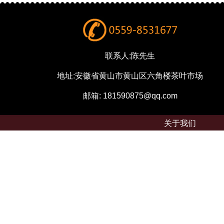
联系人:陈先生
地址:安徽省黄山市黄山区六角楼茶叶市场
邮箱: 181590875@qq.com
关于我们