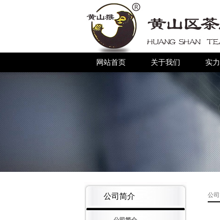
网站首页
关于我们
实力
公司
公司简介