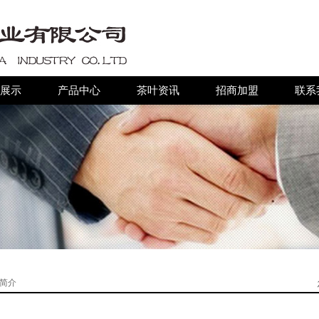
展示
产品中心
茶叶资讯
招商加盟
联系
简介