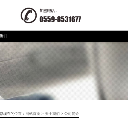
我们
您现在的位置：
网站首页
>
关于我们
>
公司简介